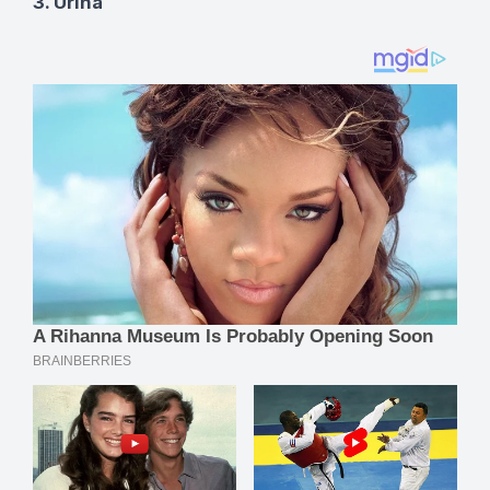
3. Urina