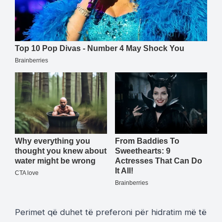
Perimet që duhet të preferoni për hidratim më të