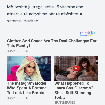
Më poshtë ju tregoj edhe 15 vitamina dhe
minerale të ndryshme për të mbështetur
sistemin imunitar: