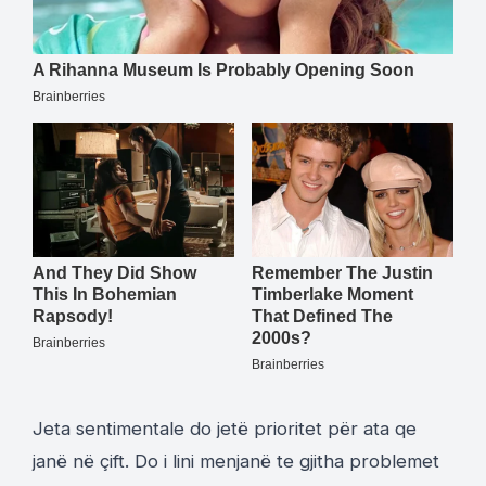
Jeta sentimentale do jetë prioritet për ata qe
janë në çift. Do i lini menjanë te gjitha problemet