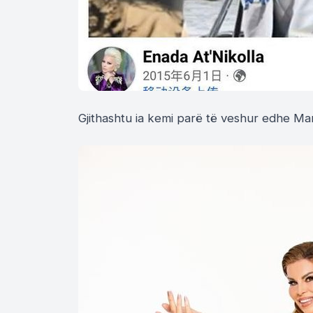
Gjithashtu ia kemi parë të veshur edhe Man