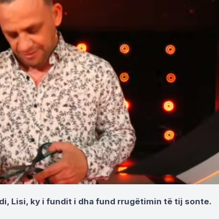
 Lisi, ky i fundit i dha fund rrugëtimin të tij sonte.