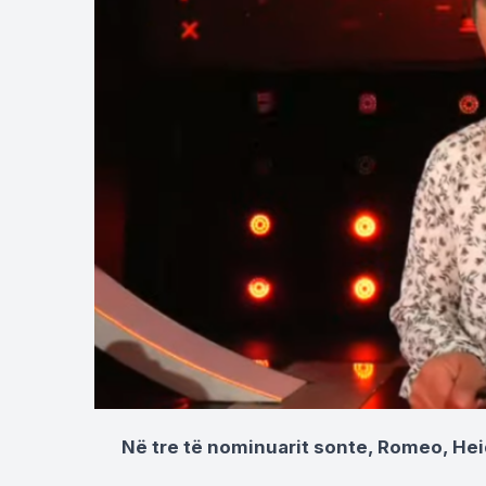
Në tre të nominuarit sonte, Romeo, Heidi,