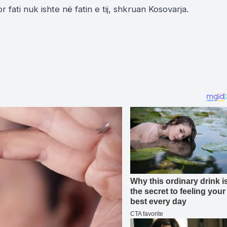
r fati nuk ishte në fatin e tij, shkruan Kosovarja.