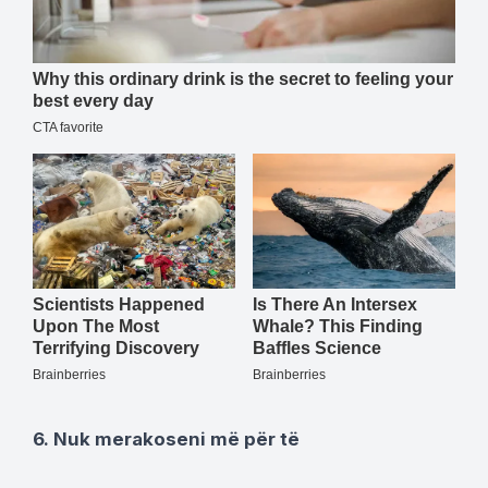
6. Nuk merakoseni më për të