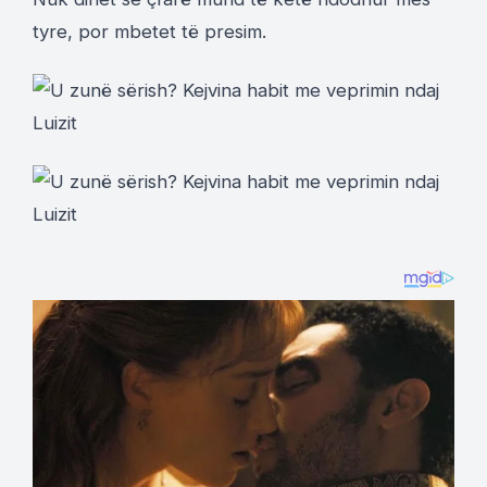
tyre, por mbetet të presim.