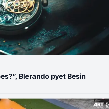
pes?”, Blerando pyet Besin