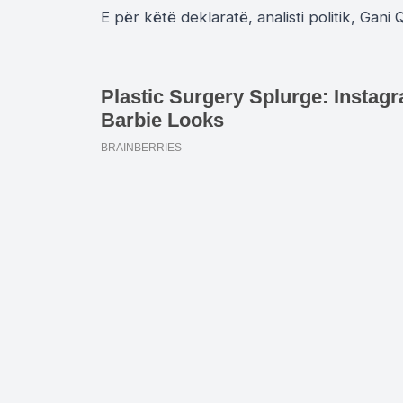
E për këtë deklaratë, analisti politik, Gani 