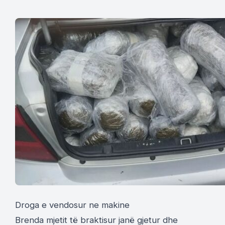
Droga e vendosur ne makine
Brenda mjetit të braktisur janë gjetur dhe