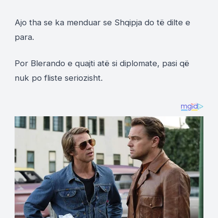
Ajo tha se ka menduar se Shqipja do të dilte e
para.
Por Blerando e quajti atë si diplomate, pasi që
nuk po fliste seriozisht.