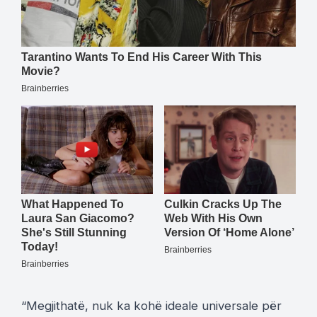
“Megjithatë, nuk ka kohë ideale universale për