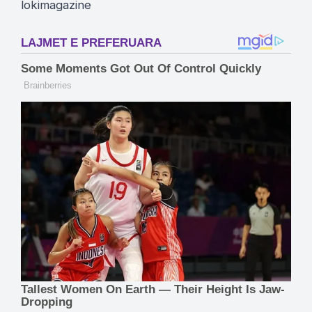
lokimagazine