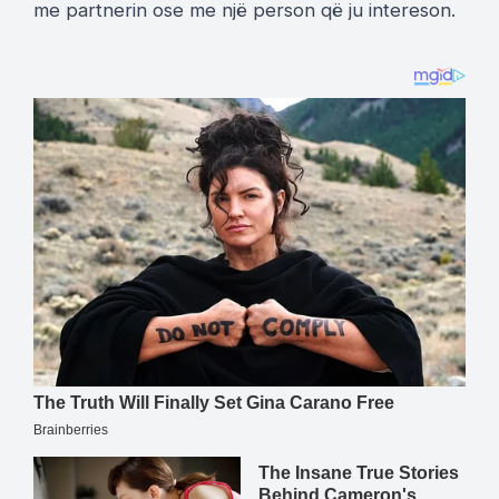
me partnerin ose me një person që ju intereson.