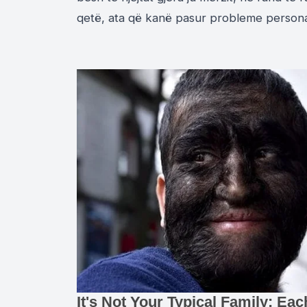
qetë, ata që kanë pasur probleme personale