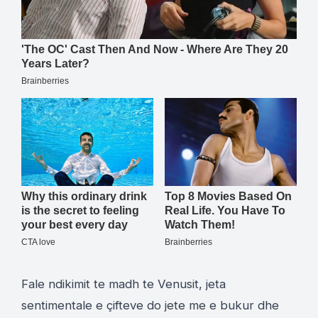
Fale ndikimit te madh te Venusit, jeta
sentimentale e çifteve do jete me e bukur dhe