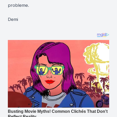
probleme.
Demi