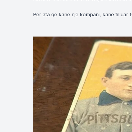
Për ata që kanë një kompani, kanë filluar t