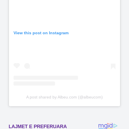
View this post on Instagram
A post shared by Albeu.com (@albeucom)