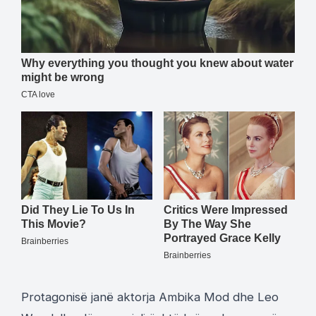
Protagonisë janë aktorja Ambika Mod dhe Leo