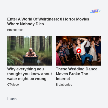
Luani