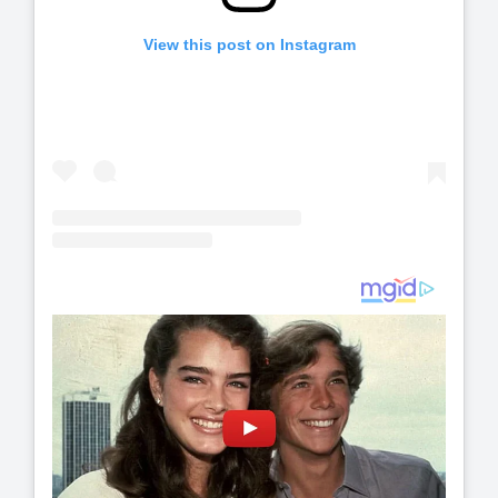
View this post on Instagram