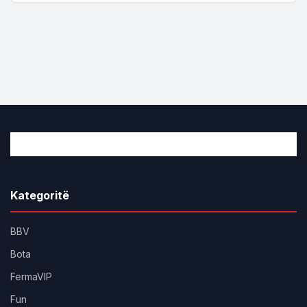
Kategoritë
BBV
Bota
FermaVIP
Fun