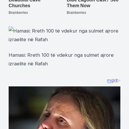
Hamasi: Rreth 100 të vdekur nga sulmet ajrore
izraelite në Rafah