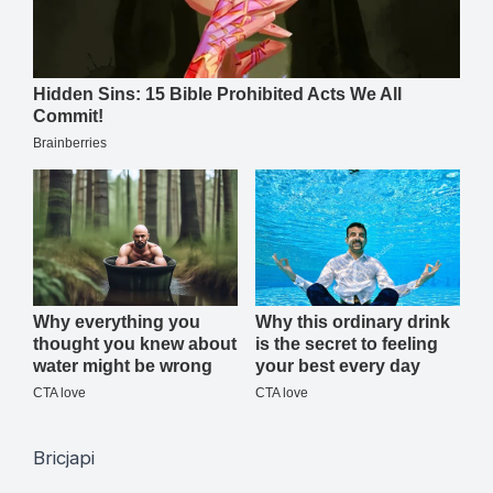
Bricjapi