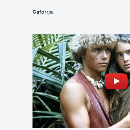
Gaforrja