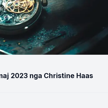
maj 2023 nga Christine Haas