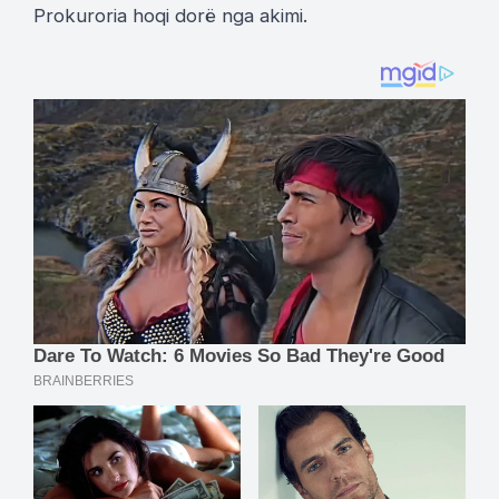
Prokuroria hoqi dorë nga akimi.