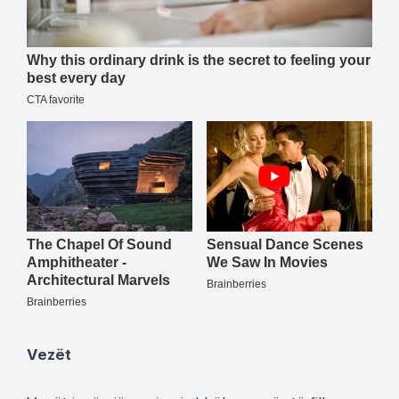
Vezët