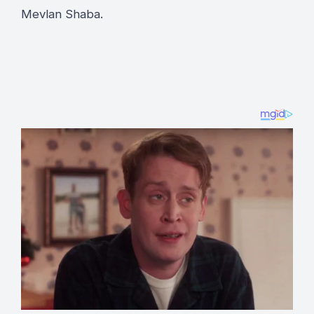
Mevlan Shaba.