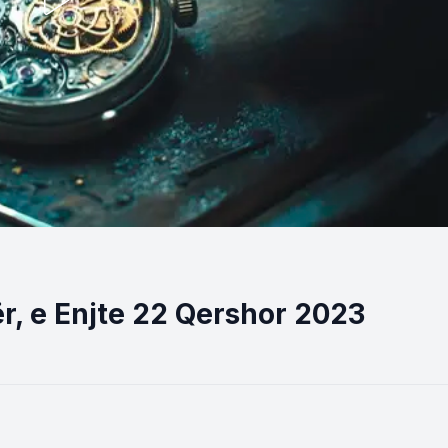
ër, e Enjte 22 Qershor 2023