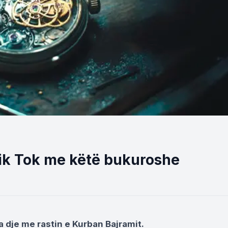
ik Tok me këtë bukuroshe
 dje me rastin e Kurban Bajramit.