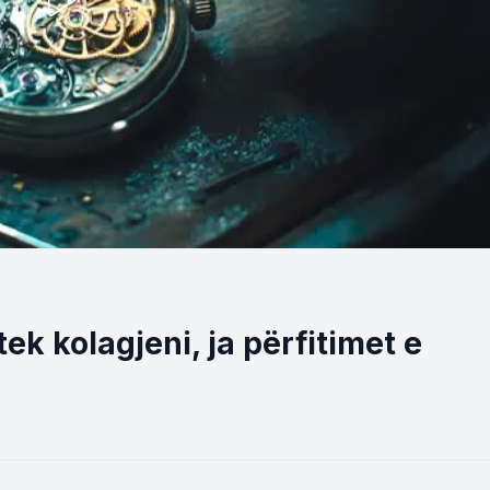
ek kolagjeni, ja përfitimet e