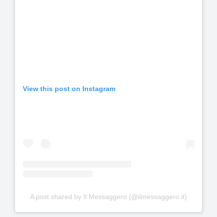
View this post on Instagram
A post shared by Il Messaggero (@ilmessaggero.it)