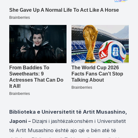
Biblioteka e Universitetit të Artit Musashino,
Japoni –
Dizajni i jashtëzakonshëm i Universitetit
të Artit Musashino është ajo që e bën atë të