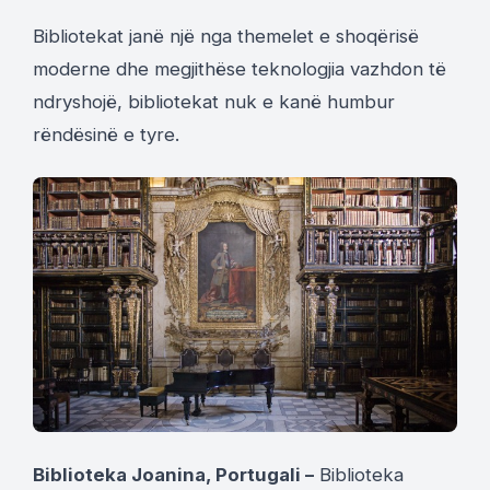
Bibliotekat janë një nga themelet e shoqërisë
moderne dhe megjithëse teknologjia vazhdon të
ndryshojë, bibliotekat nuk e kanë humbur
rëndësinë e tyre.
Biblioteka Joanina, Portugali –
Biblioteka