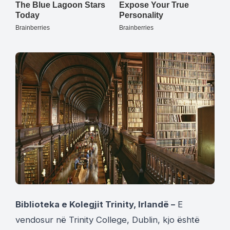
Biblioteka e Kolegjit Trinity, Irlandë –
E
vendosur në Trinity College, Dublin, kjo është