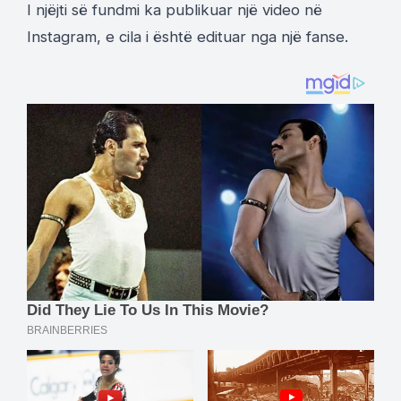
I njëjti së fundmi ka publikuar një video në
Instagram, e cila i është edituar nga një fanse.