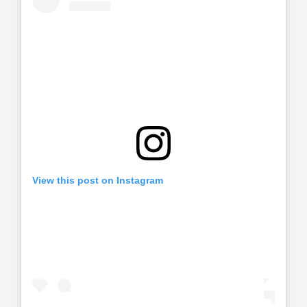
View this post on Instagram