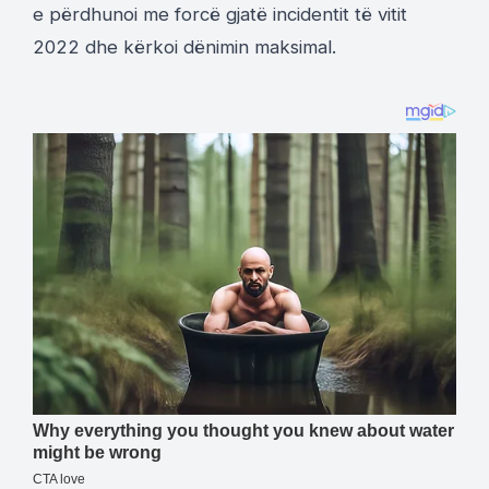
e përdhunoi me forcë gjatë incidentit të vitit
2022 dhe kërkoi dënimin maksimal.