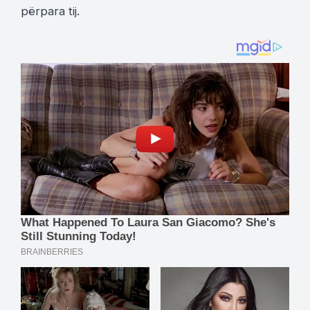
përpara tij.