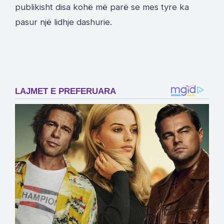
publikisht disa kohë më parë se mes tyre ka
pasur një lidhje dashurie.